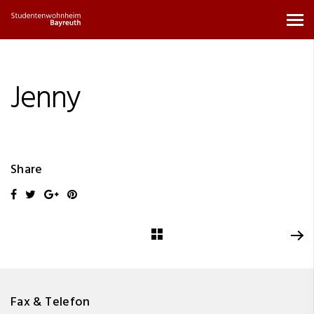
Jenny
Share
Fax & Telefon